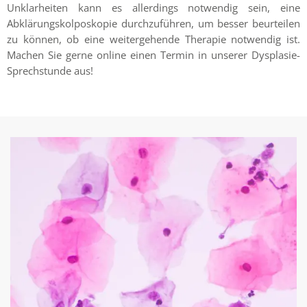
Unklarheiten kann es allerdings notwendig sein, eine
Abklärungskolposkopie durchzuführen, um besser beurteilen
zu können, ob eine weitergehende Therapie notwendig ist.
Machen Sie gerne online einen Termin in unserer Dysplasie-
Sprechstunde aus!