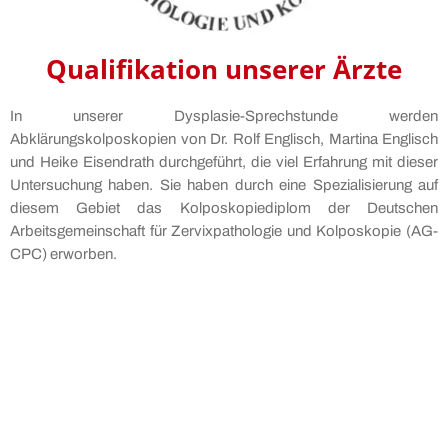
Qualifikation unserer Ärzte
In unserer Dysplasie-Sprechstunde werden
Abklärungskolposkopien von Dr. Rolf Englisch, Martina Englisch
und Heike Eisendrath durchgeführt, die viel Erfahrung mit dieser
Untersuchung haben. Sie haben durch eine Spezialisierung auf
diesem Gebiet das Kolposkopiediplom der Deutschen
Arbeitsgemeinschaft für Zervixpathologie und Kolposkopie (AG-
CPC) erworben.