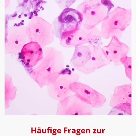
Häufige Fragen zur