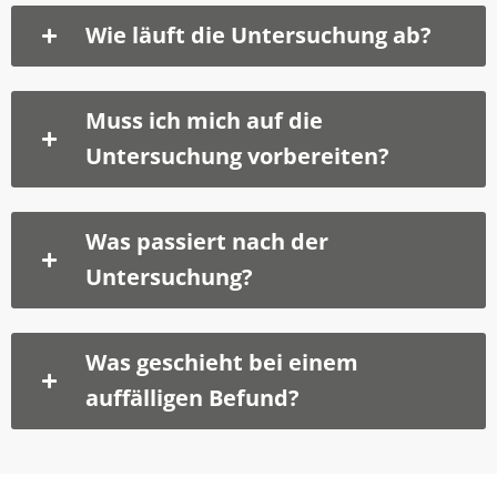
Wie läuft die Untersuchung ab?
Muss ich mich auf die
Untersuchung vorbereiten?
Was passiert nach der
Untersuchung?
Was geschieht bei einem
auffälligen Befund?