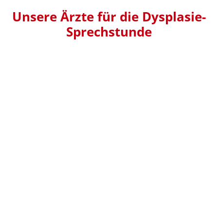
Unsere Ärzte für die Dysplasie-
Sprechstunde