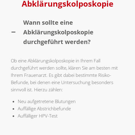
Abklärungskolposkopie
Wann sollte eine
Abklärungskolposkopie
durchgeführt werden?
Ob eine Abklärungskolposkopie in Ihrem Fall
durchgeführt werden sollte, klären Sie am besten mit
Ihrem Frauenarzt. Es gibt dabei bestimmte Risiko-
Befunde, bei denen eine Untersuchung besonders
sinnvoll ist. Hierzu zählen:
Neu aufgetretene Blutungen
Auffällige Abstrichbefunde
Auffälliger HPV-Test