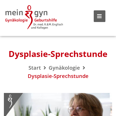
Dysplasie-Sprechstunde
Start
Gynäkologie
Dysplasie-Sprechstunde