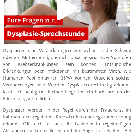
Dysplasien sind Veränderungen von Zellen in der Scheide
oder am Muttermund, die nicht bösartig sind, aber Vorstufen
von Krebserkrankungen sein können. Entzündliche
Erkrankungen oder Infektionen mit bestimmten Viren, wie
Humanen Papillomaviren (HPV) können Ursachen solcher
Veränderungen sein. Werden Dysplasien rechtzeitig erkannt,
lässt sich häufig mit kleinen Eingriffen ein Fortschreiten der
Erkrankung vermeiden.
Dysplasien werden in der Regel durch den Frauenarzt im
Rahmen der regulären Krebs-Früherkennungsuntersuchung
erkannt. Oft reicht es aus, die Läsionen in regelmäßigen
Abständen zu kontrollieren und im Auge zu behalten. Bei