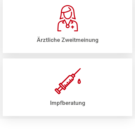
Ärztliche Zweitmeinung
Impfberatung