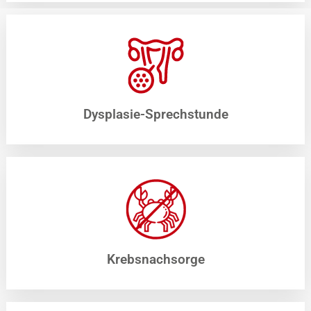
Dysplasie-Sprechstunde
Krebsnachsorge