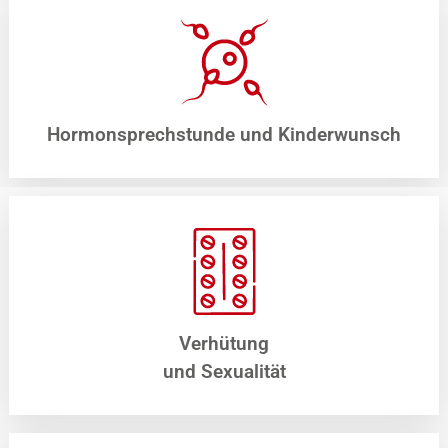
Hormonsprechstunde und Kinderwunsch
Verhütung
und Sexualität