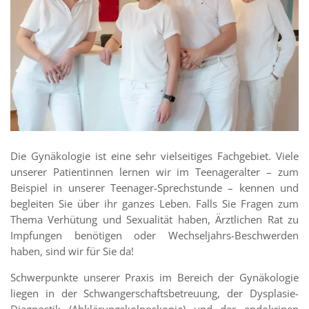
Die Gynäkologie ist eine sehr vielseitiges Fachgebiet. Viele
unserer Patientinnen lernen wir im Teenageralter – zum
Beispiel in unserer Teenager-Sprechstunde – kennen und
begleiten Sie über ihr ganzes Leben. Falls Sie Fragen zum
Thema Verhütung und Sexualität haben, Ärztlichen Rat zu
Impfungen benötigen oder Wechseljahrs-Beschwerden
haben, sind wir für Sie da!
Schwerpunkte unserer Praxis im Bereich der Gynäkologie
liegen in der Schwangerschaftsbetreuung, der Dysplasie-