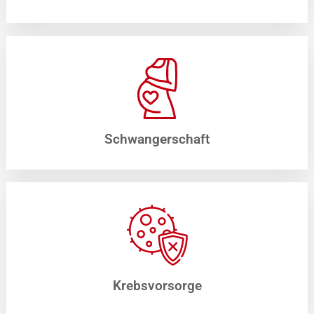
Schwangerschaft
Krebsvorsorge