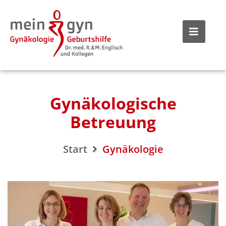
Gynäkologische
Betreuung
Start
Gynäkologie