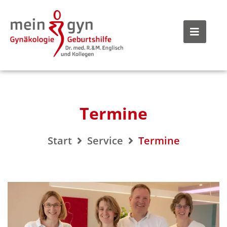
Termine
Start
Service
Termine