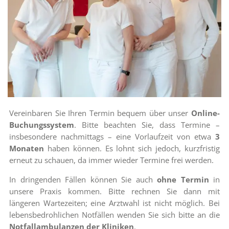
Vereinbaren Sie Ihren Termin bequem über unser
Online-
Buchungssystem
. Bitte beachten Sie, dass Termine –
insbesondere nachmittags – eine Vorlaufzeit von etwa
3
Monaten
haben können. Es lohnt sich jedoch, kurzfristig
erneut zu schauen, da immer wieder Termine frei werden.
In dringenden Fällen können Sie auch
ohne Termin
in
unsere Praxis kommen. Bitte rechnen Sie dann mit
längeren Wartezeiten; eine Arztwahl ist nicht möglich. Bei
lebensbedrohlichen Notfällen wenden Sie sich bitte an die
Notfallambulanzen der Kliniken
.