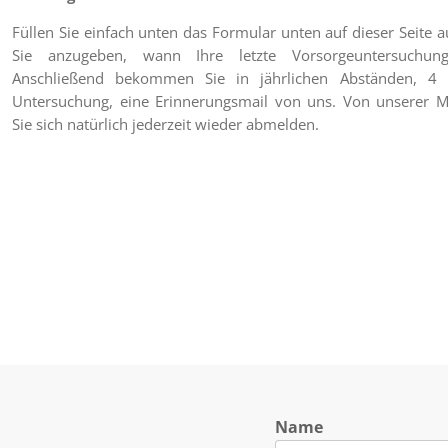
Füllen Sie einfach unten das Formular unten auf dieser Seite au
Sie anzugeben, wann Ihre letzte Vorsorgeuntersuchu
Anschließend bekommen Sie in jährlichen Abständen, 4
Untersuchung, eine Erinnerungsmail von uns. Von unserer Ma
Sie sich natürlich jederzeit wieder abmelden.
Name