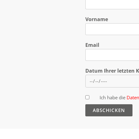
Vorname
Email
Datum Ihrer letzten
Ich habe die
Daten
ABSCHICKEN