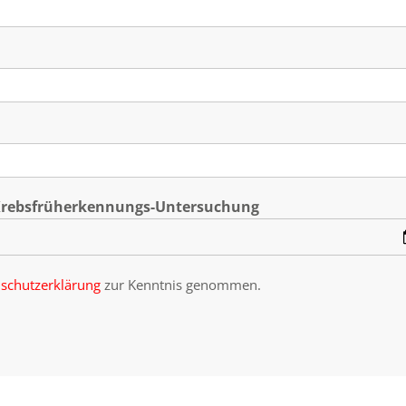
 Krebsfrüherkennungs-Untersuchung
schutzerklärung
zur Kenntnis genommen.