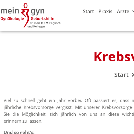
Start
Praxis
Ärzte
Krebs
Start
Viel zu schnell geht ein Jahr vorbei. Oft passiert es, dass
jährliche Krebsvorsorge vergisst. Mit unserer Krebsvorsorge
Sie die Möglichkeit, sich jährlich von uns an diese wich
erinnern zu lassen.
Und so geht’s: